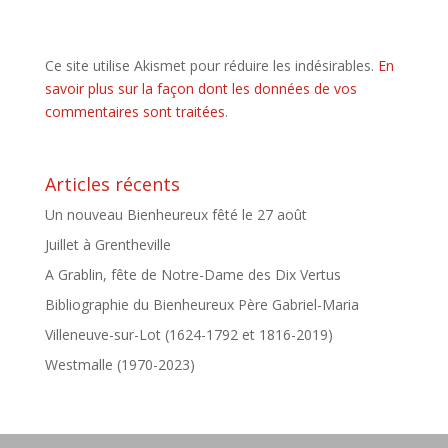
Ce site utilise Akismet pour réduire les indésirables.
En
savoir plus sur la façon dont les données de vos
commentaires sont traitées
.
Articles récents
Un nouveau Bienheureux fêté le 27 août
Juillet à Grentheville
A Grablin, fête de Notre-Dame des Dix Vertus
Bibliographie du Bienheureux Père Gabriel-Maria
Villeneuve-sur-Lot (1624-1792 et 1816-2019)
Westmalle (1970-2023)