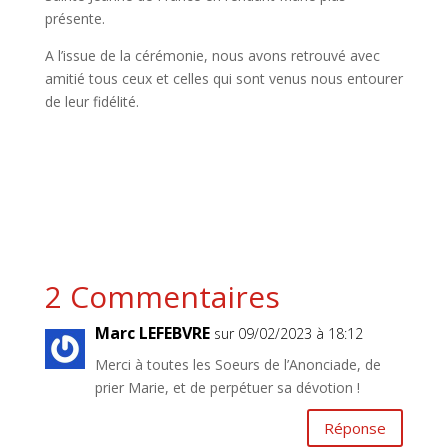
présente.
A l’issue de la cérémonie, nous avons retrouvé avec
amitié tous ceux et celles qui sont venus nous entourer
de leur fidélité.
2 Commentaires
Marc LEFEBVRE
sur 09/02/2023 à 18:12
Merci à toutes les Soeurs de l’Anonciade, de
prier Marie, et de perpétuer sa dévotion !
Réponse