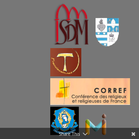
Share This