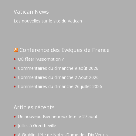
Vatican News
Les nouvelles sur le site du Vatican
Conférence des Evêques de France
Où fêter l’Assomption ?
Commentaires du dimanche 9 août 2026
Commentaires du dimanche 2 Août 2026
Commentaires du dimanche 26 juillet 2026
Articles récents
Un nouveau Bienheureux fêté le 27 août
Juillet à Grentheville
A Grablin, fête de Notre-Dame des Dix Vertus