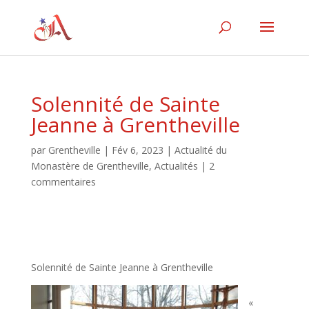
Solennité de Sainte
Jeanne à Grentheville
par
Grentheville
|
Fév 6, 2023
|
Actualité du
Monastère de Grentheville
,
Actualités
|
2
commentaires
Solennité de Sainte Jeanne à Grentheville
«