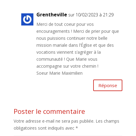
Grentheville
sur 10/02/2023 à 21:29
Merci de tout coeur pour vos
encouragements ! Merci de prier pour que
nous puissions continuer notre belle
mission mariale dans l’Église et que des
vocations viennent s’agréger à la
communauté ! Que Marie vous
accompagne sur votre chemin !
Soeur Marie Maximilien
Réponse
Poster le commentaire
Votre adresse e-mail ne sera pas publiée.
Les champs
obligatoires sont indiqués avec
*