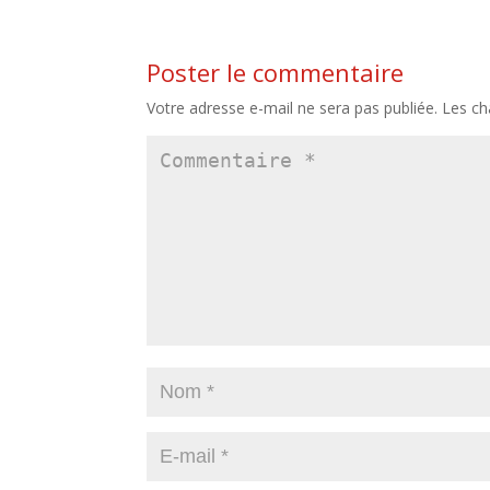
Poster le commentaire
Votre adresse e-mail ne sera pas publiée.
Les ch