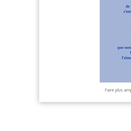
Faire plus am