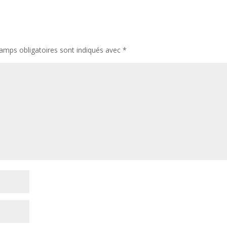
amps obligatoires sont indiqués avec
*