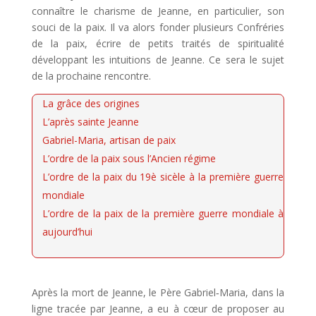
connaître le charisme de Jeanne, en particulier, son
souci de la paix. Il va alors fonder plusieurs Confréries
de la paix, écrire de petits traités de spiritualité
développant les intuitions de Jeanne. Ce sera le sujet
de la prochaine rencontre.
La grâce des origines
L’après sainte Jeanne
Gabriel-Maria, artisan de paix
L’ordre de la paix sous l’Ancien régime
L’ordre de la paix du 19è sicèle à la première guerre
mondiale
L’ordre de la paix de la première guerre mondiale à
aujourd’hui
Après la mort de Jeanne, le Père Gabriel‑Maria, dans la
ligne tracée par Jeanne, a eu à cœur de proposer au