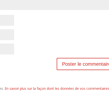
les.
En savoir plus sur la façon dont les données de vos commentaire