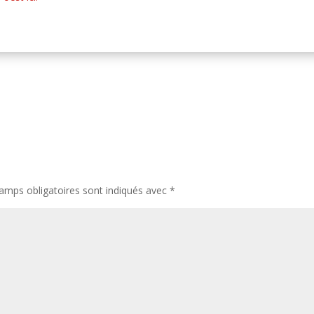
amps obligatoires sont indiqués avec
*