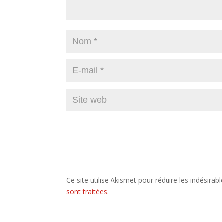
Ce site utilise Akismet pour réduire les indésirab
sont traitées
.