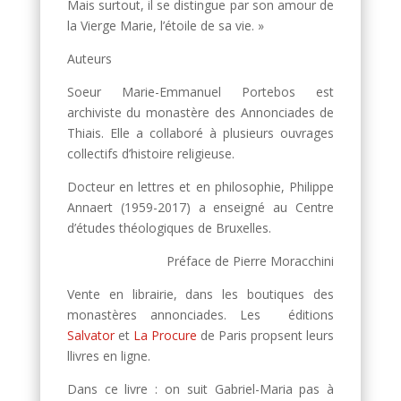
Mais surtout, il se distingue par son amour de
la Vierge Marie, l’étoile de sa vie. »
Auteurs
Soeur Marie-Emmanuel Portebos est
archiviste du monastère des Annonciades de
Thiais. Elle a collaboré à plusieurs ouvrages
collectifs d’histoire religieuse.
Docteur en lettres et en philosophie, Philippe
Annaert (1959-2017) a enseigné au Centre
d’études théologiques de Bruxelles.
Préface de Pierre Moracchini
Vente en librairie, dans les boutiques des
monastères annonciades. Les éditions
Salvator
et
La Procure
de Paris propsent leurs
llivres en ligne.
Dans ce livre : on suit Gabriel-Maria pas à