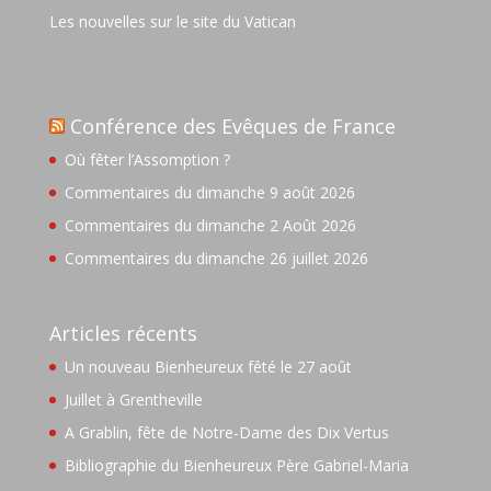
Les nouvelles sur le site du Vatican
Conférence des Evêques de France
Où fêter l’Assomption ?
Commentaires du dimanche 9 août 2026
Commentaires du dimanche 2 Août 2026
Commentaires du dimanche 26 juillet 2026
Articles récents
Un nouveau Bienheureux fêté le 27 août
Juillet à Grentheville
A Grablin, fête de Notre-Dame des Dix Vertus
Bibliographie du Bienheureux Père Gabriel-Maria