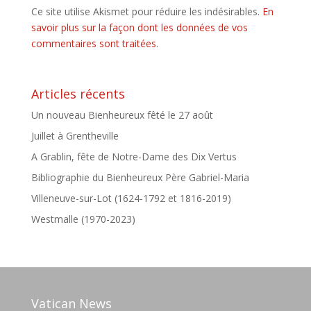
Ce site utilise Akismet pour réduire les indésirables.
En
savoir plus sur la façon dont les données de vos
commentaires sont traitées
.
Articles récents
Un nouveau Bienheureux fêté le 27 août
Juillet à Grentheville
A Grablin, fête de Notre-Dame des Dix Vertus
Bibliographie du Bienheureux Père Gabriel-Maria
Villeneuve-sur-Lot (1624-1792 et 1816-2019)
Westmalle (1970-2023)
Vatican News