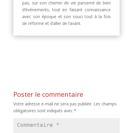
pas, sur son chemin de vie parsemé de bien
d’événements, tout en faisant connaissance
avec son époque et son souci tout à la fois
de réforme et d’aller de l’avant.
Poster le commentaire
Votre adresse e-mail ne sera pas publiée.
Les champs
obligatoires sont indiqués avec
*