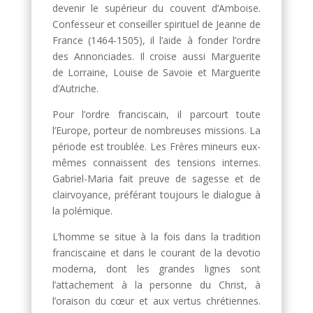
devenir le supérieur du couvent d’Amboise.
Confesseur et conseiller spirituel de Jeanne de
France (1464-1505), il l’aide à fonder l’ordre
des Annonciades. Il croise aussi Marguerite
de Lorraine, Louise de Savoie et Marguerite
d’Autriche.
Pour l’ordre franciscain, il parcourt toute
l’Europe, porteur de nombreuses missions. La
période est troublée. Les Frères mineurs eux-
mêmes connaissent des tensions internes.
Gabriel-Maria fait preuve de sagesse et de
clairvoyance, préférant toujours le dialogue à
la polémique.
L’homme se situe à la fois dans la tradition
franciscaine et dans le courant de la devotio
moderna, dont les grandes lignes sont
l’attachement à la personne du Christ, à
l’oraison du cœur et aux vertus chrétiennes.