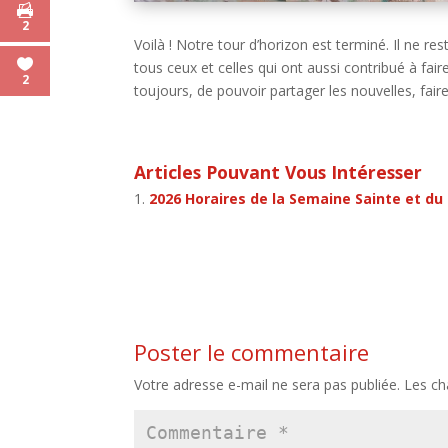
2
Voilà ! Notre tour d’horizon est terminé. Il ne r
tous ceux et celles qui ont aussi contribué à fai
2
toujours, de pouvoir partager les nouvelles, fai
Articles Pouvant Vous Intéresser
2026 Horaires de la Semaine Sainte et du
Poster le commentaire
Votre adresse e-mail ne sera pas publiée.
Les ch