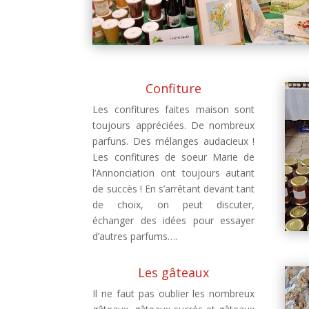
Confiture
Les confitures faites maison sont
toujours appréciées. De nombreux
parfuns. Des mélanges audacieux !
Les confitures de soeur Marie de
l’Annonciation ont toujours autant
de succès ! En s’arrêtant devant tant
de choix, on peut discuter,
échanger des idées pour essayer
d’autres parfums….
Les gâteaux
Il ne faut pas oublier les nombreux