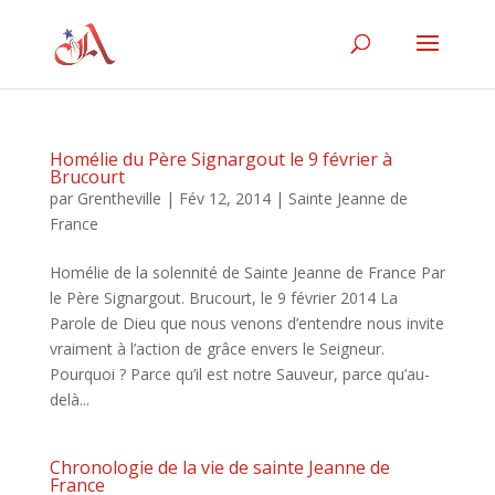
Homélie du Père Signargout le 9 février à
Brucourt
par
Grentheville
|
Fév 12, 2014
|
Sainte Jeanne de
France
Homélie de la solennité de Sainte Jeanne de France Par
le Père Signargout. Brucourt, le 9 février 2014 La
Parole de Dieu que nous venons d’entendre nous invite
vraiment à l’action de grâce envers le Seigneur.
Pourquoi ? Parce qu’il est notre Sauveur, parce qu’au-
delà...
Chronologie de la vie de sainte Jeanne de
France