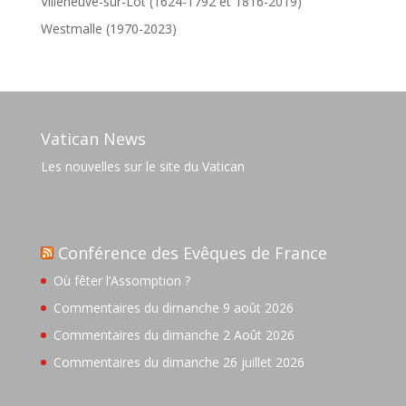
Villeneuve-sur-Lot (1624-1792 et 1816-2019)
Westmalle (1970-2023)
Vatican News
Les nouvelles sur le site du Vatican
Conférence des Evêques de France
Où fêter l’Assomption ?
Commentaires du dimanche 9 août 2026
Commentaires du dimanche 2 Août 2026
Commentaires du dimanche 26 juillet 2026