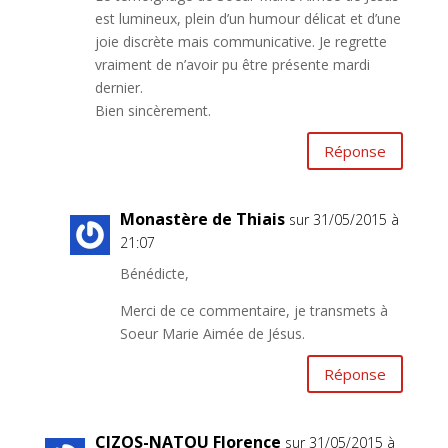
est lumineux, plein d’un humour délicat et d’une
joie discrète mais communicative. Je regrette
vraiment de n’avoir pu être présente mardi
dernier.
Bien sincèrement.
Réponse
Monastère de Thiais
sur 31/05/2015 à
21:07
Bénédicte,
Merci de ce commentaire, je transmets à
Soeur Marie Aimée de Jésus.
Réponse
CIZOS-NATOU Florence
sur 31/05/2015 à