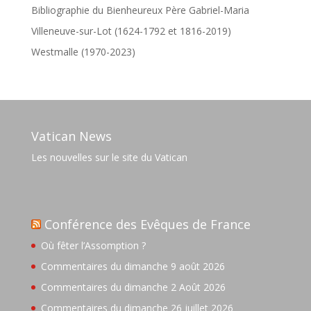
Bibliographie du Bienheureux Père Gabriel-Maria
Villeneuve-sur-Lot (1624-1792 et 1816-2019)
Westmalle (1970-2023)
Vatican News
Les nouvelles sur le site du Vatican
Conférence des Evêques de France
Où fêter l’Assomption ?
Commentaires du dimanche 9 août 2026
Commentaires du dimanche 2 Août 2026
Commentaires du dimanche 26 juillet 2026