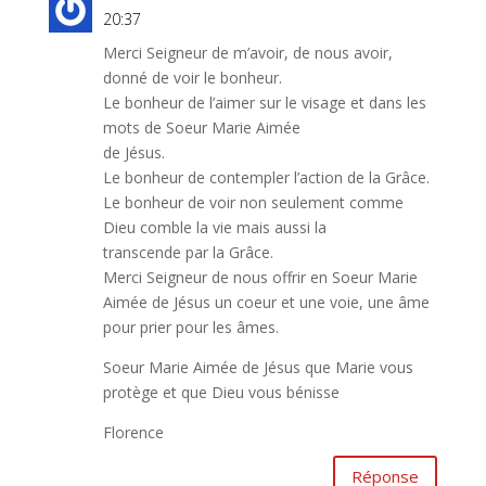
20:37
Merci Seigneur de m’avoir, de nous avoir,
donné de voir le bonheur.
Le bonheur de l’aimer sur le visage et dans les
mots de Soeur Marie Aimée
de Jésus.
Le bonheur de contempler l’action de la Grâce.
Le bonheur de voir non seulement comme
Dieu comble la vie mais aussi la
transcende par la Grâce.
Merci Seigneur de nous offrir en Soeur Marie
Aimée de Jésus un coeur et une voie, une âme
pour prier pour les âmes.
Soeur Marie Aimée de Jésus que Marie vous
protège et que Dieu vous bénisse
Florence
Réponse