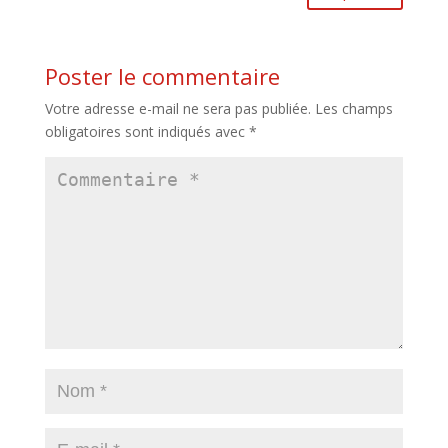
Poster le commentaire
Votre adresse e-mail ne sera pas publiée.
Les champs
obligatoires sont indiqués avec
*