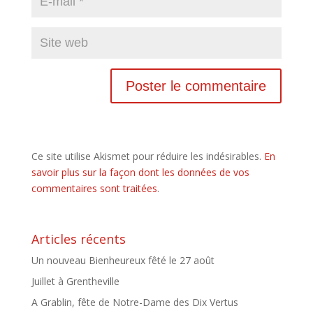
Ce site utilise Akismet pour réduire les indésirables.
En
savoir plus sur la façon dont les données de vos
commentaires sont traitées
.
Articles récents
Un nouveau Bienheureux fêté le 27 août
Juillet à Grentheville
A Grablin, fête de Notre-Dame des Dix Vertus