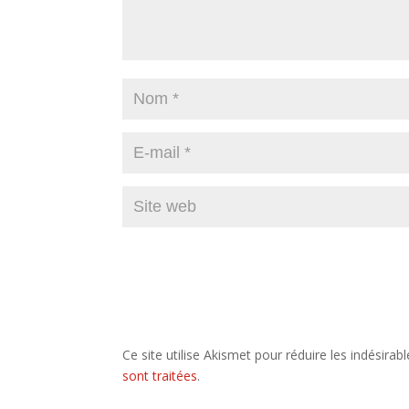
Ce site utilise Akismet pour réduire les indésirab
sont traitées
.