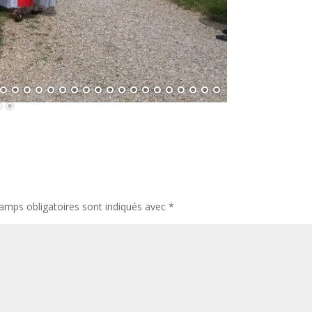
amps obligatoires sont indiqués avec
*