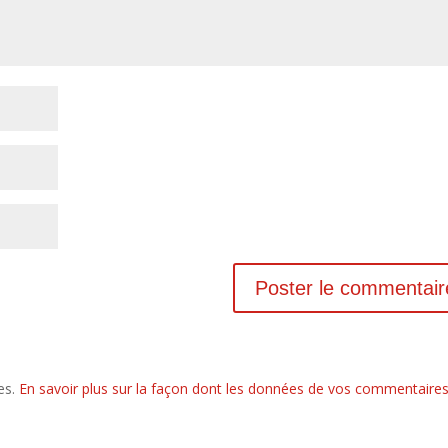
les.
En savoir plus sur la façon dont les données de vos commentaire