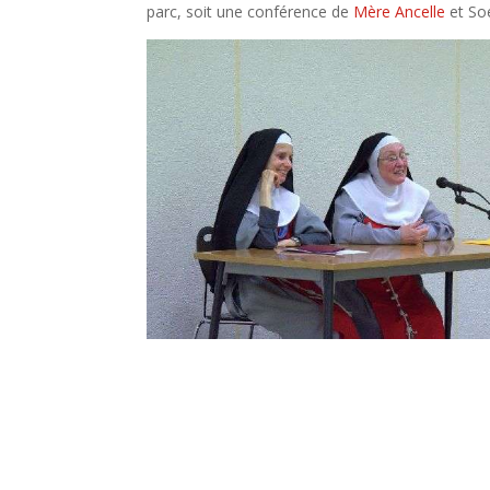
parc, soit une conférence de
Mère Ancelle
et So