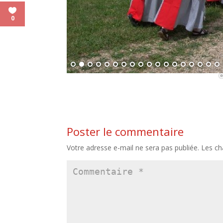
0
Poster le commentaire
Votre adresse e-mail ne sera pas publiée.
Les ch