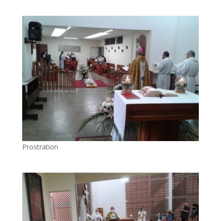
Prostration