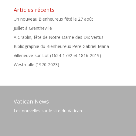
Articles récents
Un nouveau Bienheureux fêté le 27 août
Juillet à Grentheville
A Grablin, fête de Notre-Dame des Dix Vertus
Bibliographie du Bienheureux Père Gabriel-Maria
Villeneuve-sur-Lot (1624-1792 et 1816-2019)
Westmalle (1970-2023)
Vatican News
Les nouvelles sur le site du Vatican