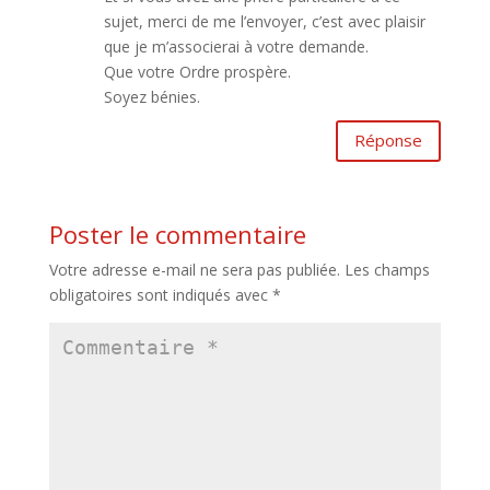
sujet, merci de me l’envoyer, c’est avec plaisir
que je m’associerai à votre demande.
Que votre Ordre prospère.
Soyez bénies.
Réponse
Poster le commentaire
Votre adresse e-mail ne sera pas publiée.
Les champs
obligatoires sont indiqués avec
*