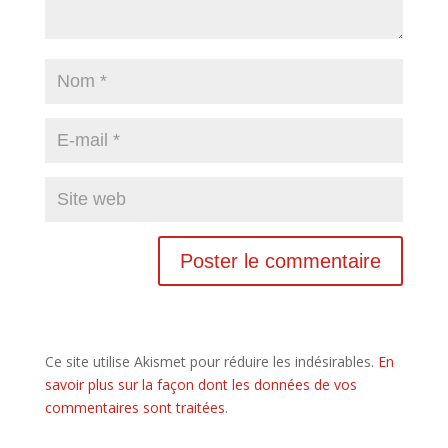
Ce site utilise Akismet pour réduire les indésirables.
En
savoir plus sur la façon dont les données de vos
commentaires sont traitées
.