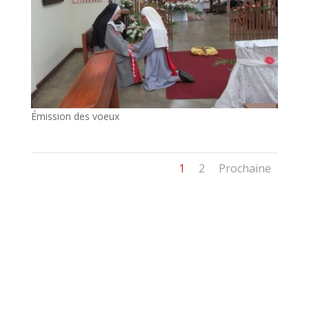
Émission des voeux
1
2
Prochaine