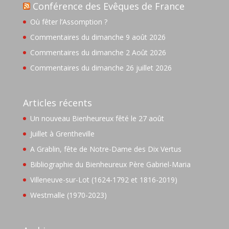
Conférence des Evêques de France
Où fêter l’Assomption ?
Commentaires du dimanche 9 août 2026
Commentaires du dimanche 2 Août 2026
Commentaires du dimanche 26 juillet 2026
Articles récents
Un nouveau Bienheureux fêté le 27 août
Juillet à Grentheville
A Grablin, fête de Notre-Dame des Dix Vertus
Bibliographie du Bienheureux Père Gabriel-Maria
Villeneuve-sur-Lot (1624-1792 et 1816-2019)
Westmalle (1970-2023)