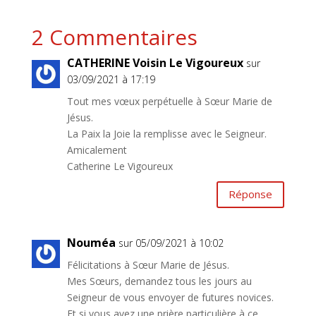
2 Commentaires
CATHERINE Voisin Le Vigoureux
sur
03/09/2021 à 17:19
Tout mes vœux perpétuelle à Sœur Marie de
Jésus.
La Paix la Joie la remplisse avec le Seigneur.
Amicalement
Catherine Le Vigoureux
Réponse
Nouméa
sur 05/09/2021 à 10:02
Félicitations à Sœur Marie de Jésus.
Mes Sœurs, demandez tous les jours au
Seigneur de vous envoyer de futures novices.
Et si vous avez une prière particulière à ce