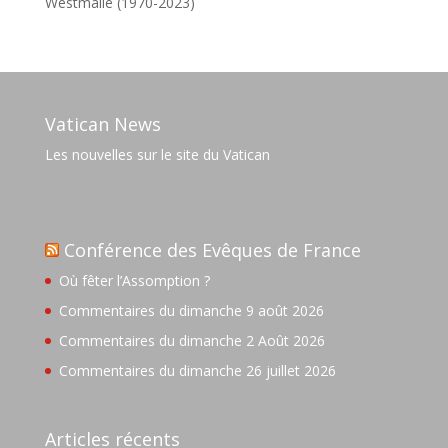
Westmalle (1970-2023)
Vatican News
Les nouvelles sur le site du Vatican
Conférence des Evêques de France
Où fêter l’Assomption ?
Commentaires du dimanche 9 août 2026
Commentaires du dimanche 2 Août 2026
Commentaires du dimanche 26 juillet 2026
Articles récents