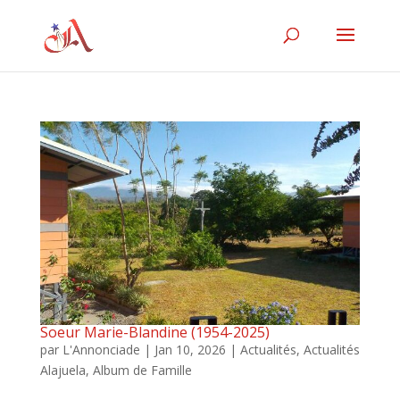
Soeur Marie-Blandine (1954-2025)
par
L'Annonciade
|
Jan 10, 2026
|
Actualités
,
Actualités
Alajuela
,
Album de Famille