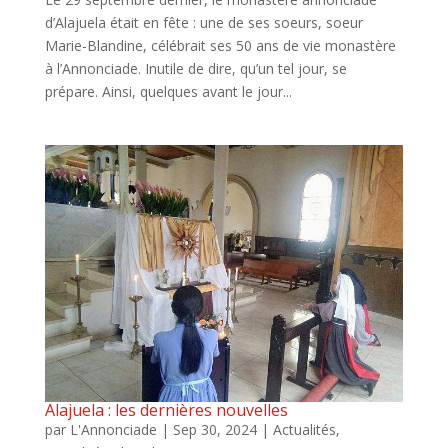
d’Alajuela était en fête : une de ses soeurs, soeur
Marie-Blandine, célébrait ses 50 ans de vie monastère
à l’Annonciade. Inutile de dire, qu’un tel jour, se
prépare. Ainsi, quelques avant le jour...
Alajuela : les dernières nouvelles
par
L'Annonciade
|
Sep 30, 2024
|
Actualités
,